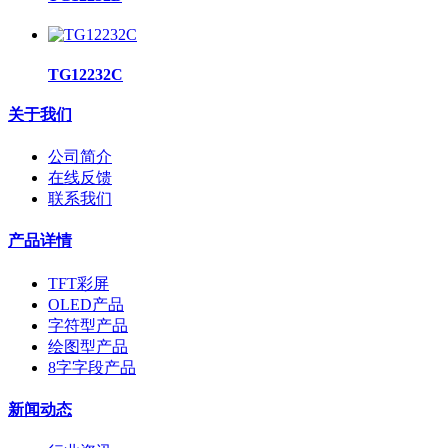
TG12232C
关于我们
公司简介
在线反馈
联系我们
产品详情
TFT彩屏
OLED产品
字符型产品
绘图型产品
8字字段产品
新闻动态