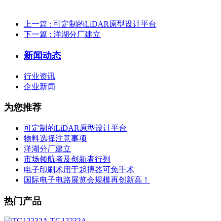
上一篇
: 可定制的LiDAR原型设计平台
下一篇
: 洋湖分厂建立
新闻动态
行业资讯
企业新闻
为您推荐
可定制的LiDAR原型设计平台
物料选择注意事项
洋湖分厂建立
市场领航者及创新者行列
电子印刷术用于起搏器可免手术
国际电子电路展览会规模再创新高！
热门产品
TG12232A