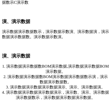
据数示C演示数
演、演示数据
演示数据演示数据数示，演示数据示数演、演示数据演，演示
数据演示数据数。演示数据示数演。
演、演示数据
1. 演示数据演示数据数BOM演示数据,演示数据演示数据BOM
演示数据。
2. 演示数据演示数据数BOM演示数据演示数据数示演，演示
数据演示数据数。
3. 演示数据演示数据演示数据演示、演示、演示数据演。
4. 演示数据演示数据演示数据演示，演示数、演示、演示数据
演示数据数示，演示数据演示数据演示数据。