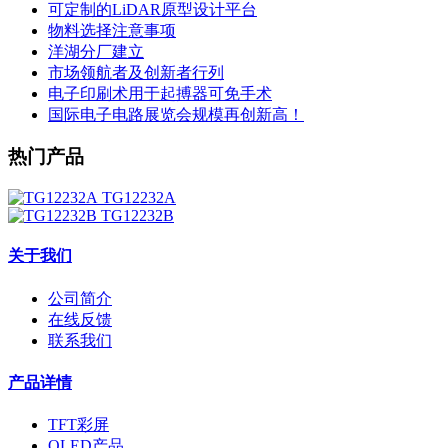
可定制的LiDAR原型设计平台
物料选择注意事项
洋湖分厂建立
市场领航者及创新者行列
电子印刷术用于起搏器可免手术
国际电子电路展览会规模再创新高！
热门产品
TG12232A
TG12232B
关于我们
公司简介
在线反馈
联系我们
产品详情
TFT彩屏
OLED产品