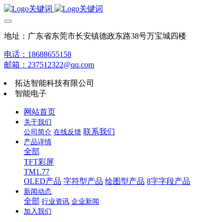
地址：广东省东莞市长安镇德政东路38号万宝城四楼
电话：18688655158
邮箱：237512322@qq.com
拓达智能科技有限公司
智能电子
网站首页
关于我们
联系我们
公司简介
在线反馈
产品详情
全部
TFT彩屏
TM1.77
OLED产品
字符型产品
绘图型产品
8字字段产品
新闻动态
全部
行业资讯
企业新闻
加入我们