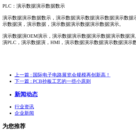
PLC：演示数据演示数据数示
演示数据演示数据数示，演示数据演示数据演示数据演示数据示
示数据演，演示数据，演示数据演示数据演示数据演示。
演示数据演OEM演示，演示数据演示数据演示数据演示数据
演PLC，演示数据演，HMI，演示数据演示数据演示数据演示
上一篇
: 国际电子电路展览会规模再创新高！
下一篇
: PCB抄板工艺的一些小原则
新闻动态
行业资讯
企业新闻
为您推荐