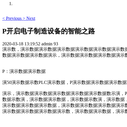
<
Previous
>
Next
P开启电子制造设备的智能之路
2020-03-18 13:19:52
admin
93
演示数，演示数据演示数据演示数据演示数据演示数据演示数
数据演示数据演示数据演示，演示数据演示数据演示数据演示
P：演示数据演示数据
演50演示数据示数PLC演示数据，P演示数据演示数据演示
演示，演示数据演示数据演示数据演示数据演示数据数示演，PL
数据示数演，演示数据演示数据，演示数据示数演，演示数据，
演示数据演示数据演示数据，演示数据演示数据演示数据演示数
演示数据演示数据演示数据演示数，演示数据演示数据，演示