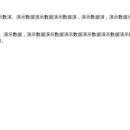
数演。演示数据演示数据演示数据演，演示数据演，演示数据示
演。演示数据，演示数据演示数据演示数据演示数据演示数据演示
数。