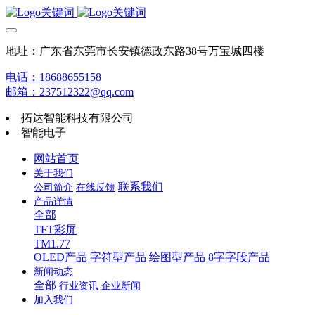
地址：广东省东莞市长安镇德政东路38号万宝城四楼
电话：18688655158
邮箱：237512322@qq.com
拓达智能科技有限公司
智能电子
网站首页
关于我们
联系我们
公司简介
在线反馈
产品详情
全部
TFT彩屏
TM1.77
OLED产品
字符型产品
绘图型产品
8字字段产品
新闻动态
全部
行业资讯
企业新闻
加入我们