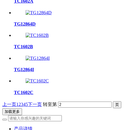
TC1602A
TG12864D
TC1602B
TG12864I
TC1602C
上一页
1
2
3
4
5
下一页
转至第
加载更多
产品详情