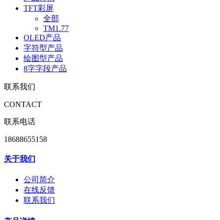
TFT彩屏
全部
TM1.77
OLED产品
字符型产品
绘图型产品
8字字段产品
联系我们
CONTACT
联系电话
18688655158
关于我们
公司简介
在线反馈
联系我们